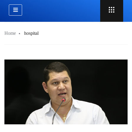
Home
hospital