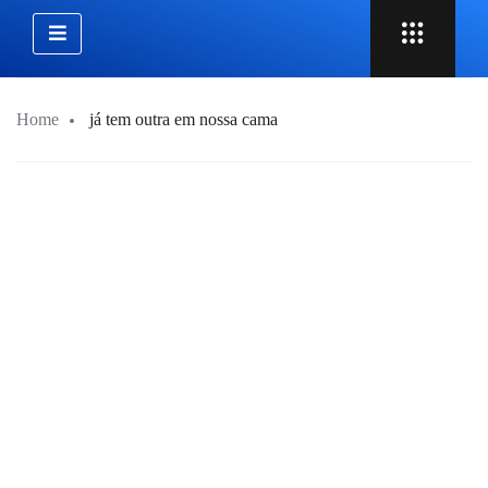
Home
já tem outra em nossa cama