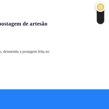
ostagem de artesão
, desmentiu a postagem feita no