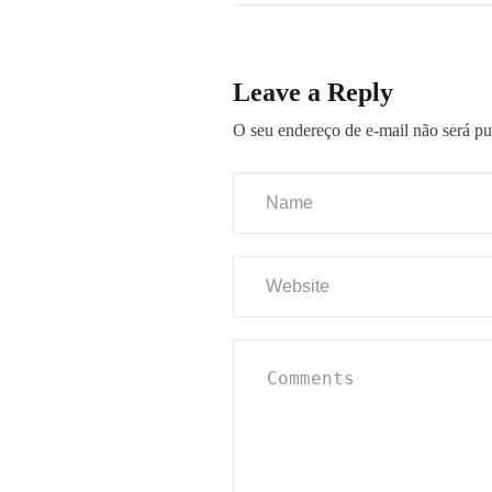
Leave a Reply
O seu endereço de e-mail não será pu