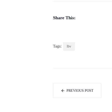
Share This:
Tags:
lbv
PREVIOUS POST