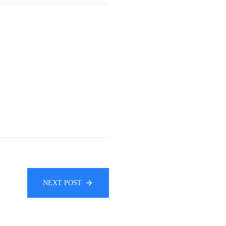
NEXT POST