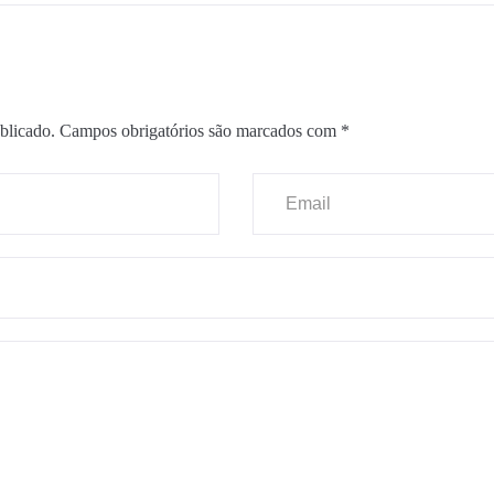
blicado.
Campos obrigatórios são marcados com
*